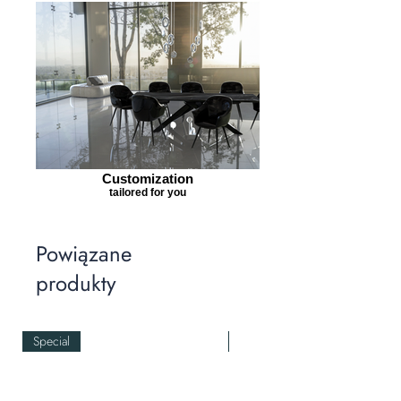
Customization
tailored for you
Powiązane
produkty
Special
Special