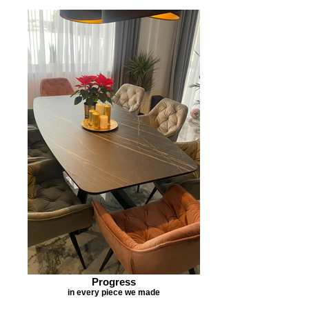
Progress
in every piece we made