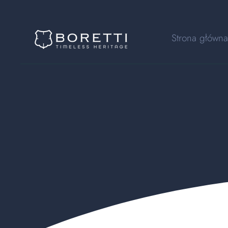
Strona główna