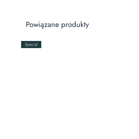
Powiązane produkty
Special